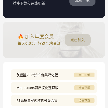
插件下载和在线更新
🔥 加入年度会员
点击加入
每天0.35元解锁全站资源
灰猩猩2025资产合集汉化版
点击下载
Megascans资产汉化整理版
点击下载
RS高质量室内植物预设合集
点击下载