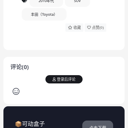
2010年代
SUV
丰田（Toyota）
收藏
点赞(
0
)
评论(0)
登录后评论
📦可动盒子
点击下载