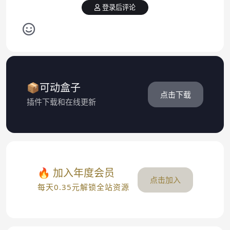
登录后评论
📦可动盒子
点击下载
插件下载和在线更新
🔥 加入年度会员
点击加入
每天0.35元解锁全站资源