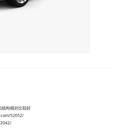
和结构相对比较好
om/52052/
2042/