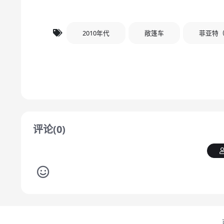
2010年代
敞篷车
菲亚特（F
评论(0)