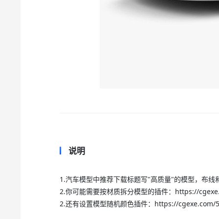
说明
1.汽车模型中推荐下载标题写"高质量"的模型，布线
2.你可能需要按材质拆分模型的插件：https://cgexe.c
2.还有设置模型随机颜色插件：https://cgexe.com/5