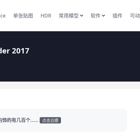
nce
单张贴图
HDR
常用模型
软件
插件
可动
r 2017
内饰的有几百个……
点击白嫖