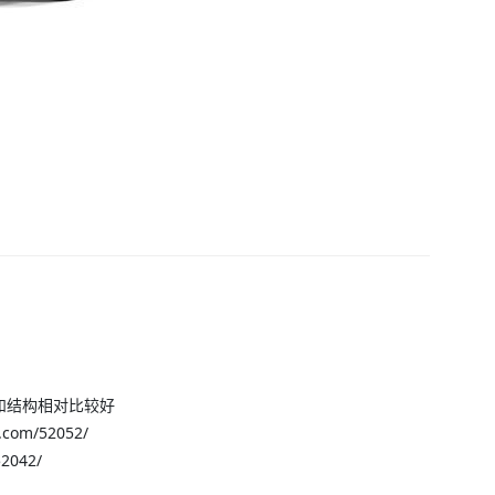
和结构相对比较好
om/52052/
2042/