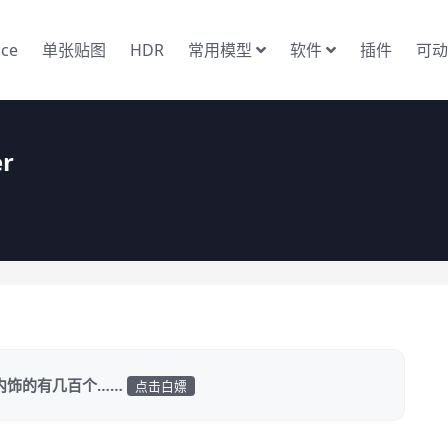
nce
单张贴图
HDR
常用模型
软件
插件
可动
r
内饰的有几百个……
点击白嫖