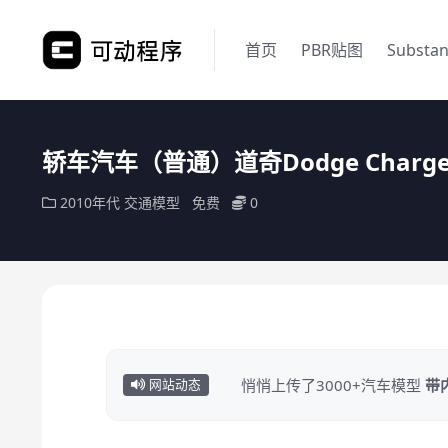
首页
PBR贴图
Substa
轿车汽车（普通）道奇Dodge Charge
2010年代
交通模型
免费
0
悄悄上传了3000+汽车模型
带
网站动态