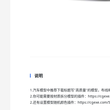
说明
1.汽车模型中推荐下载标题写"高质量"的模型，布线
2.你可能需要按材质拆分模型的插件：https://cgexe.c
2.还有设置模型随机颜色插件：https://cgexe.com/5