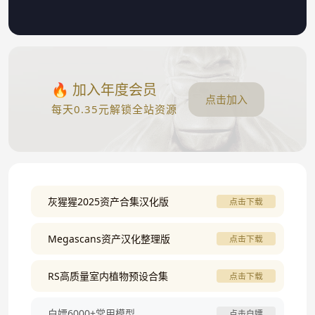
🔥 加入年度会员
点击加入
每天0.35元解锁全站资源
灰猩猩2025资产合集汉化版
点击下载
Megascans资产汉化整理版
点击下载
RS高质量室内植物预设合集
点击下载
白嫖6000+常用模型
点击白嫖