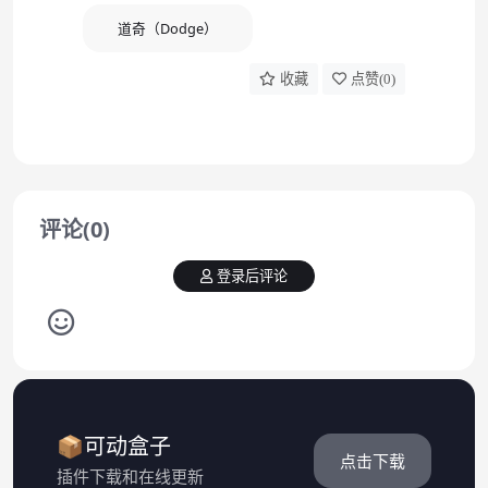
道奇（Dodge）
收藏
点赞(
0
)
评论(0)
登录后评论
📦可动盒子
点击下载
插件下载和在线更新