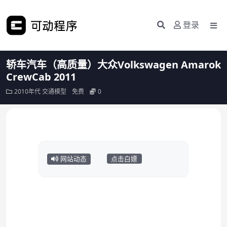
登录
轿车汽车（高质量）大众Volkswagen Amarok
CrewCab 2011
2010年代
交通模型
免费
0
我偷偷在这里放了
Adobe全家桶等各种
常用软件……
点击白嫖
网站动态