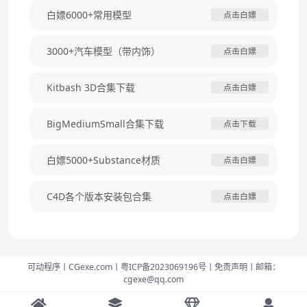
白嫖6000+常用模型
点击白嫖
3000+汽车模型（带内饰）
点击白嫖
Kitbash 3D合集下载
点击白嫖
BigMediumSmall合集下载
点击下载
白嫖5000+Substance材质
点击白嫖
C4D各个版本安装包合集
点击白嫖
可动程序丨CGexe.com
丨粤ICP备2023069196号
丨免责声明
丨邮箱：
cgexe@qq.com