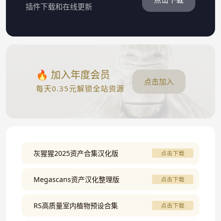
插件下载和在线更新
🔥 加入年度会员
点击加入
每天0.35元解锁全站资源
灰猩猩2025资产合集汉化版
点击下载
Megascans资产汉化整理版
点击下载
RS高质量室内植物预设合集
点击下载