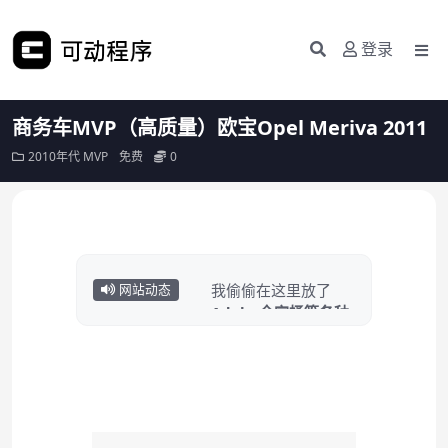
登录
商务车MVP（高质量）欧宝Opel Meriva 2011
2010年代
MVP
免费
0
我偷偷在这里放了
网站动态
Adobe全家桶等各种
常用软件……
点击白嫖