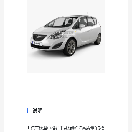
说明
1.汽车模型中推荐下载标题写"高质量"的模