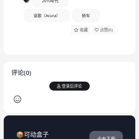
2010年代
讴歌（Acura）
轿车
收藏
点赞(
0
)
评论(0)
登录后评论
📦可动盒子
点击下载