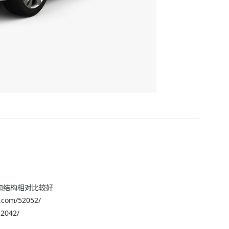
和结构相对比较好
om/52052/
2042/