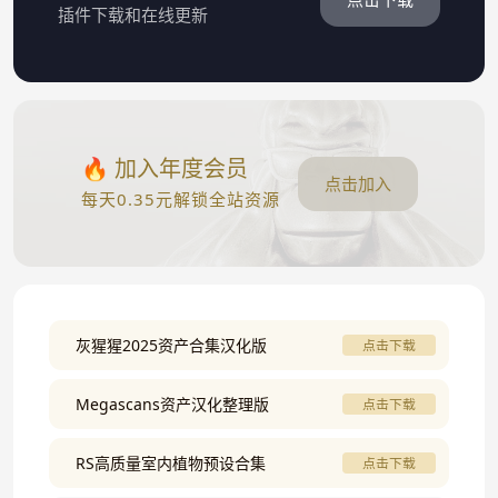
插件下载和在线更新
🔥 加入年度会员
点击加入
每天0.35元解锁全站资源
灰猩猩2025资产合集汉化版
点击下载
Megascans资产汉化整理版
点击下载
RS高质量室内植物预设合集
点击下载