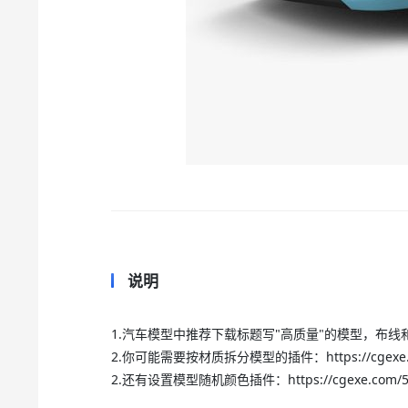
说明
1.汽车模型中推荐下载标题写"高质量"的模型，布线
2.你可能需要按材质拆分模型的插件：https://cgexe.c
2.还有设置模型随机颜色插件：https://cgexe.com/5