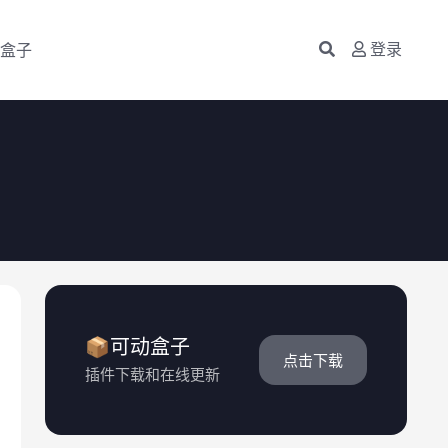
盒子
登录
📦可动盒子
点击下载
插件下载和在线更新