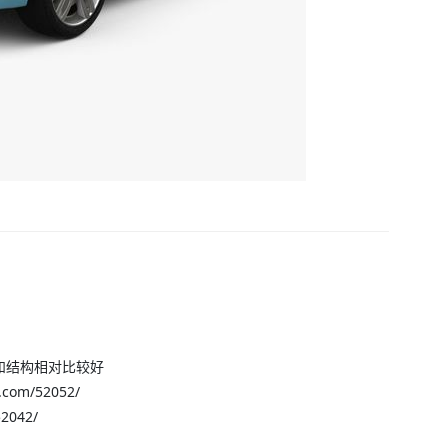
和结构相对比较好
om/52052/
2042/