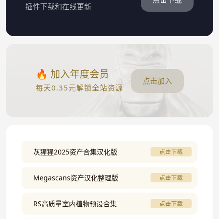
插件下载和在线更新
🔥 加入年度会员
点击加入
每天0.35元解锁全站资源
灰猩猩2025资产合集汉化版
点击下载
Megascans资产汉化整理版
点击下载
RS高质量室内植物预设合集
点击下载