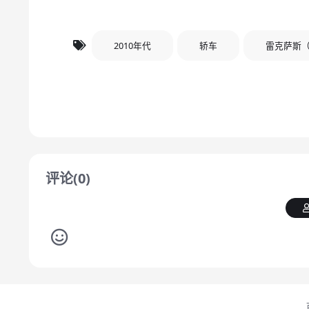
2010年代
轿车
雷克萨斯（L
评论(0)