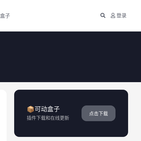
盒子
登录
📦可动盒子
点击下载
插件下载和在线更新