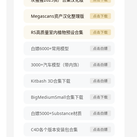
Megascans资产汉化整理版
点击下载
RS高质量室内植物预设合集
点击下载
白嫖6000+常用模型
点击白嫖
3000+汽车模型（带内饰）
点击白嫖
Kitbash 3D合集下载
点击白嫖
BigMediumSmall合集下载
点击下载
白嫖5000+Substance材质
点击白嫖
C4D各个版本安装包合集
点击白嫖