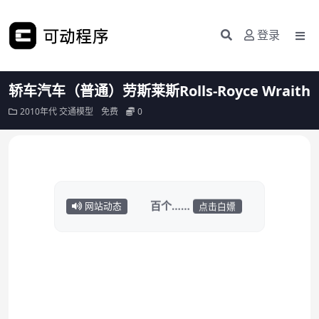
登录
轿车汽车（普通）劳斯莱斯Rolls-Royce Wraith
2010年代
交通模型
免费
0
悄悄上传了3000+汽
车模型
带内饰的有几
百个……
点击白嫖
网站动态