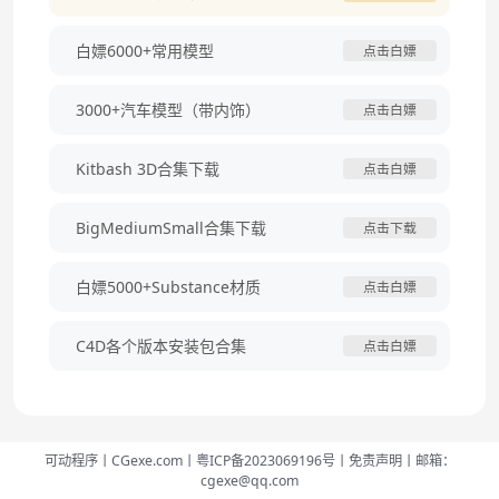
白嫖6000+常用模型
点击白嫖
3000+汽车模型（带内饰）
点击白嫖
Kitbash 3D合集下载
点击白嫖
BigMediumSmall合集下载
点击下载
白嫖5000+Substance材质
点击白嫖
C4D各个版本安装包合集
点击白嫖
可动程序丨CGexe.com
丨粤ICP备2023069196号
丨免责声明
丨邮箱：
cgexe@qq.com