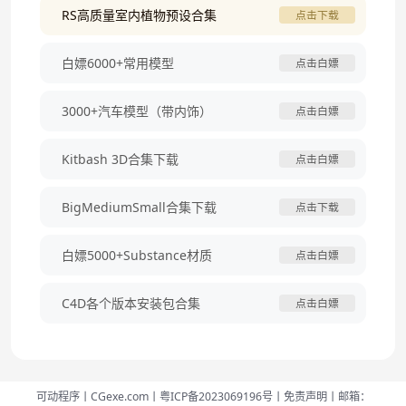
RS高质量室内植物预设合集
点击下载
白嫖6000+常用模型
点击白嫖
3000+汽车模型（带内饰）
点击白嫖
Kitbash 3D合集下载
点击白嫖
BigMediumSmall合集下载
点击下载
白嫖5000+Substance材质
点击白嫖
C4D各个版本安装包合集
点击白嫖
可动程序丨CGexe.com
丨粤ICP备2023069196号
丨免责声明
丨邮箱：