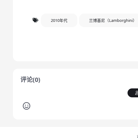
2010年代
兰博基尼（Lamborghini）
评论(0)