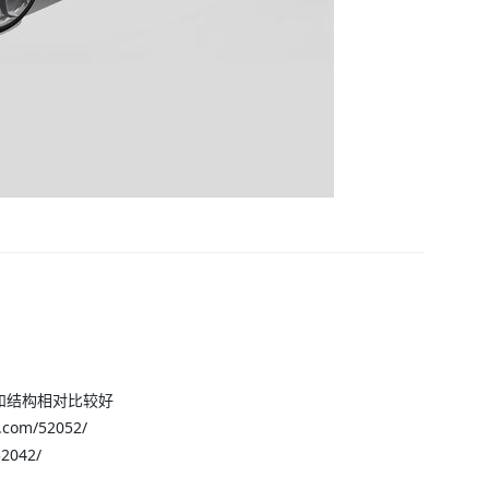
和结构相对比较好
om/52052/
2042/