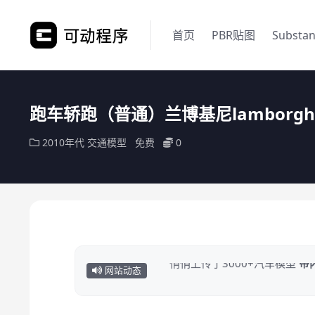
首页
PBR贴图
Substa
跑车轿跑（普通）兰博基尼lamborghini av
2010年代
交通模型
免费
0
悄悄上传了3000+汽车模型
带
网站动态