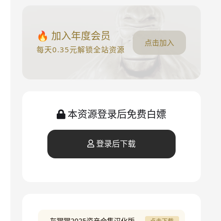
🔥 加入年度会员
点击加入
每天0.35元解锁全站资源
本资源登录后免费白嫖
登录后下载
灰猩猩2025资产合集汉化版
点击下载