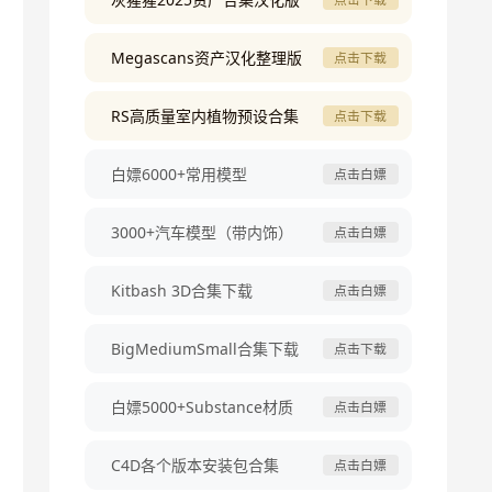
Megascans资产汉化整理版
点击下载
RS高质量室内植物预设合集
点击下载
白嫖6000+常用模型
点击白嫖
3000+汽车模型（带内饰）
点击白嫖
Kitbash 3D合集下载
点击白嫖
BigMediumSmall合集下载
点击下载
白嫖5000+Substance材质
点击白嫖
C4D各个版本安装包合集
点击白嫖