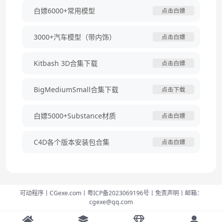
白嫖6000+常用模型
点击白嫖
3000+汽车模型（带内饰）
点击白嫖
Kitbash 3D合集下载
点击白嫖
BigMediumSmall合集下载
点击下载
白嫖5000+Substance材质
点击白嫖
C4D各个版本安装包合集
点击白嫖
可动程序丨CGexe.com
丨粤ICP备2023069196号
丨免责声明
丨邮箱：
cgexe@qq.com