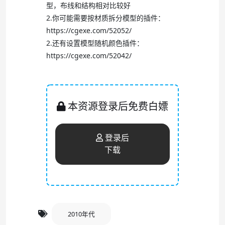
型，布线和结构相对比较好
2.你可能需要按材质拆分模型的插件：
https://cgexe.com/52052/
2.还有设置模型随机颜色插件：
https://cgexe.com/52042/
本资源登录后免费白嫖
登录后
下载
2010年代