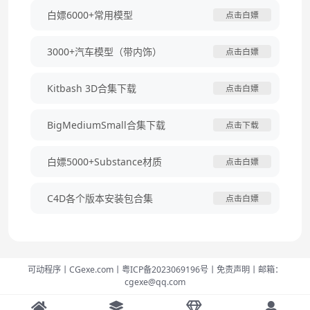
白嫖6000+常用模型
点击白嫖
3000+汽车模型（带内饰）
点击白嫖
Kitbash 3D合集下载
点击白嫖
BigMediumSmall合集下载
点击下载
白嫖5000+Substance材质
点击白嫖
C4D各个版本安装包合集
点击白嫖
可动程序丨CGexe.com
丨粤ICP备2023069196号
丨免责声明
丨邮箱：
cgexe@qq.com