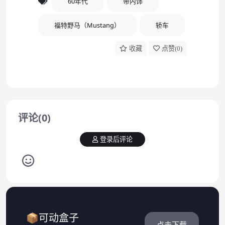
60年代
带内饰
福特野马（Mustang）
轿车
收藏
点赞(
0
)
评论(0)
登录后评论
📦可动盒子
点击下载