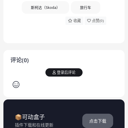
斯柯达（Skoda）
旅行车
收藏
点赞(
0
)
评论(0)
登录后评论
📦可动盒子
点击下载
插件下载和在线更新