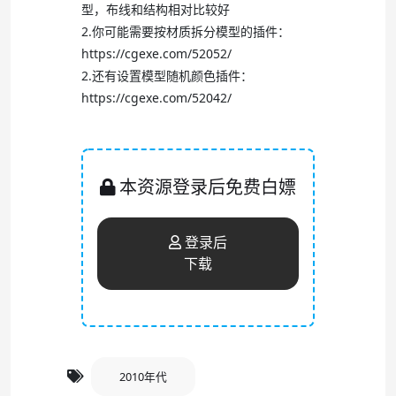
型，布线和结构相对比较好
2.你可能需要按材质拆分模型的插件：
https://cgexe.com/52052/
2.还有设置模型随机颜色插件：
https://cgexe.com/52042/
本资源登录后免费白嫖
登录后
下载
2010年代