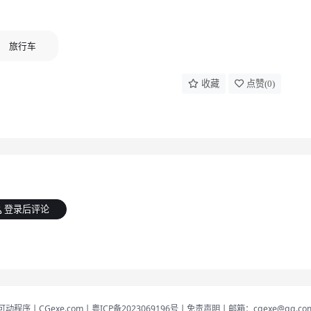
旅行车
收藏
点赞(
0
)
登录后评论
可动程序丨CGexe.com
丨粤ICP备2023069196号
丨免责声明
丨邮箱：cgexe@qq.co