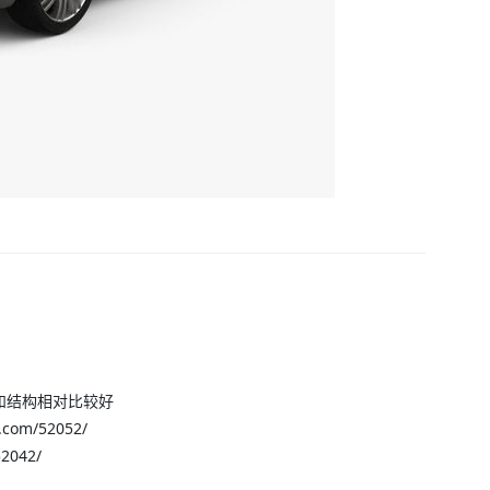
和结构相对比较好
om/52052/
2042/