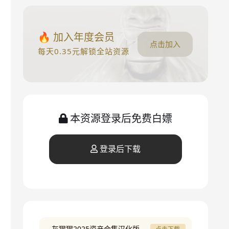
🔥 加入年度会员
点击加入
每天0.35元解锁全站资源
本资源登录后免费白嫖
登录后下载
灰猩猩2025资产合集汉化版
点击下载