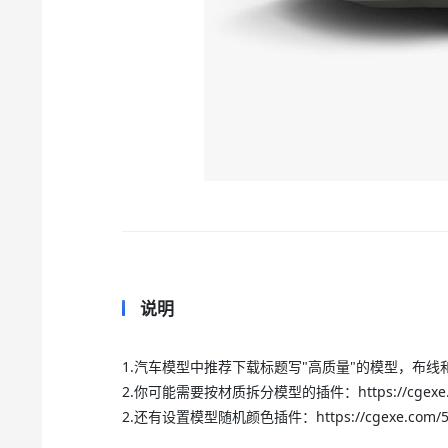
说明
1.汽车模型中推荐下载标题写"高质量"的模型，布线
2.你可能需要按材质拆分模型的插件：https://cgexe.c
2.还有设置模型随机颜色插件：https://cgexe.com/5