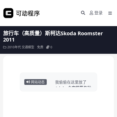
登录
旅行车（高质量）斯柯达Skoda Roomster
2011
2010年代
交通模型
免费
0
我偷偷在这里放了
网站动态
Adobe全家桶等各种
常用软件……
点击白嫖