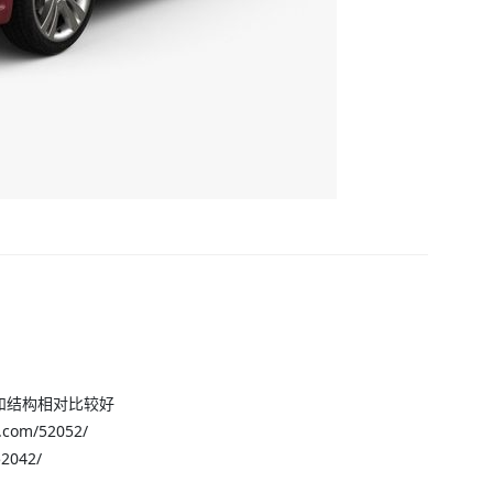
和结构相对比较好
om/52052/
2042/