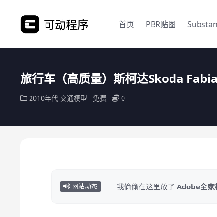
首页
PBR贴图
Substa
旅行车（高质量）斯柯达Skoda Fabia C
2010年代
交通模型
免费
0
我偷偷在这里放了
Adobe全
网站动态