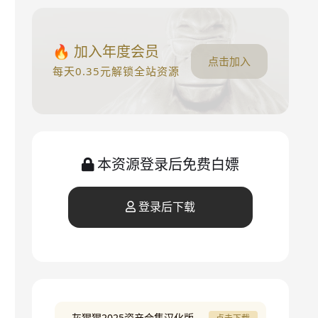
🔥 加入年度会员
点击加入
每天0.35元解锁全站资源
本资源登录后免费白嫖
登录后下载
灰猩猩2025资产合集汉化版
点击下载