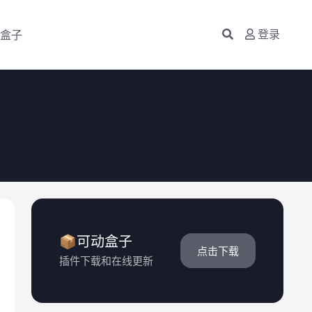
盒子
登录
📦可动盒子
点击下载
插件下载和在线更新