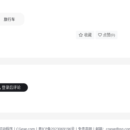
旅行车
收藏
点赞(
0
)
登录后评论
可动程序丨CGexe.com
丨粤ICP备2023069196号
丨免责声明
丨邮箱：cgexe@qq.co