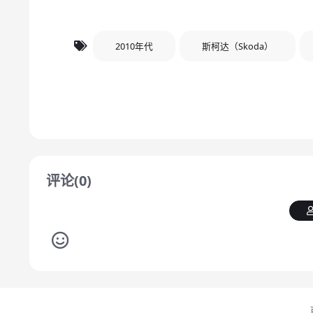
2010年代
斯柯达（Skoda）
评论(0)