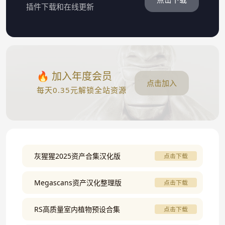
插件下载和在线更新
🔥 加入年度会员
点击加入
每天0.35元解锁全站资源
灰猩猩2025资产合集汉化版
点击下载
Megascans资产汉化整理版
点击下载
RS高质量室内植物预设合集
点击下载