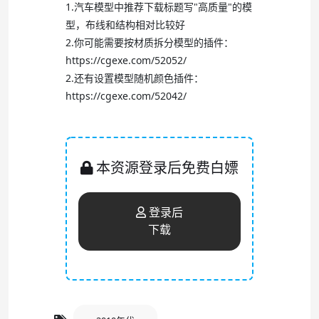
1.汽车模型中推荐下载标题写"高质量"的模
型，布线和结构相对比较好
2.你可能需要按材质拆分模型的插件：
https://cgexe.com/52052/
2.还有设置模型随机颜色插件：
https://cgexe.com/52042/
本资源登录后免费白嫖
登录后
下载