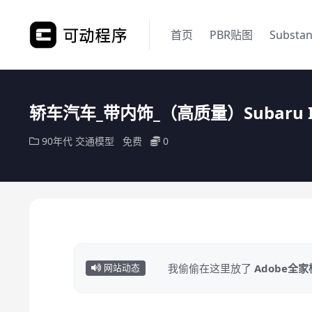
首页
PBR贴图
Substa
轿车汽车_带内饰_（高质量）Subaru Impre
90年代
交通模型
免费
0
我偷偷在这里放了
Adobe全
网站动态