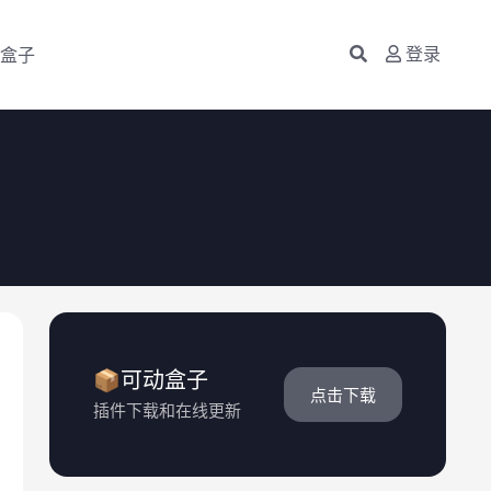
盒子
登录
📦可动盒子
点击下载
插件下载和在线更新