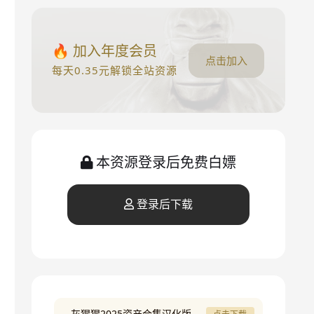
🔥 加入年度会员
点击加入
每天0.35元解锁全站资源
本资源登录后免费白嫖
登录后下载
灰猩猩2025资产合集汉化版
点击下载