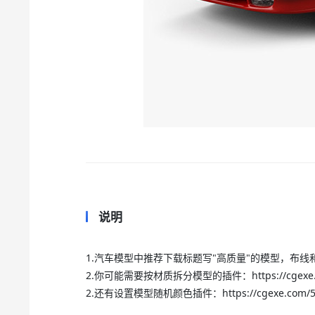
说明
1.汽车模型中推荐下载标题写"高质量"的模型，布线
2.你可能需要按材质拆分模型的插件：https://cgexe.c
2.还有设置模型随机颜色插件：https://cgexe.com/5