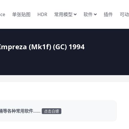
nce
单张贴图
HDR
常用模型
软件
插件
可动
za (Mk1f) (GC) 1994
家桶等各种常用软件……
点击白嫖