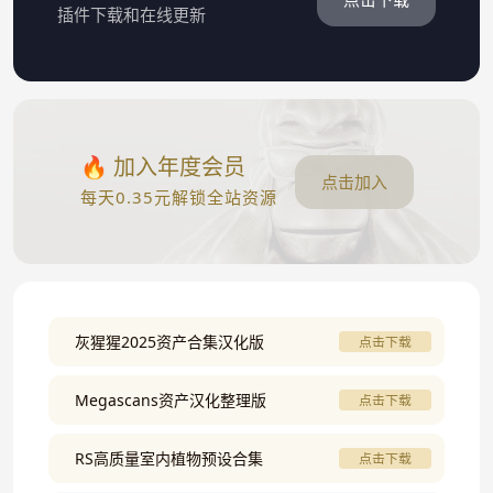
插件下载和在线更新
🔥 加入年度会员
点击加入
每天0.35元解锁全站资源
灰猩猩2025资产合集汉化版
点击下载
Megascans资产汉化整理版
点击下载
RS高质量室内植物预设合集
点击下载