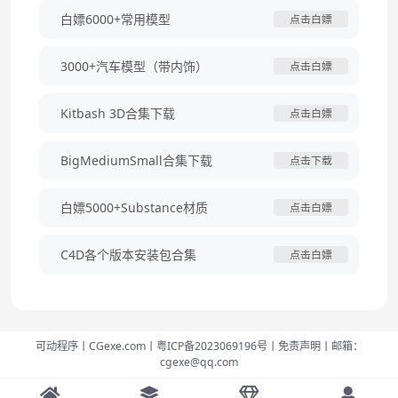
白嫖6000+常用模型
点击白嫖
3000+汽车模型（带内饰）
点击白嫖
Kitbash 3D合集下载
点击白嫖
BigMediumSmall合集下载
点击下载
白嫖5000+Substance材质
点击白嫖
C4D各个版本安装包合集
点击白嫖
可动程序丨CGexe.com
丨粤ICP备2023069196号
丨免责声明
丨邮箱：
cgexe@qq.com