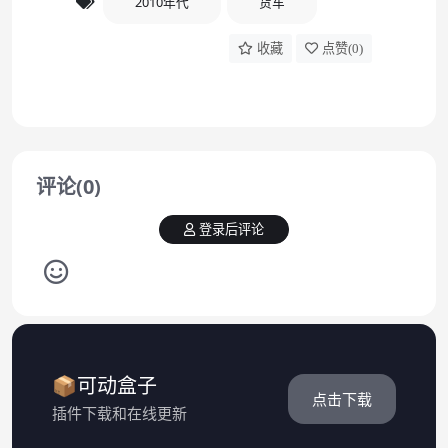
2010年代
货车
收藏
点赞(
0
)
评论(0)
登录后评论
📦可动盒子
点击下载
插件下载和在线更新