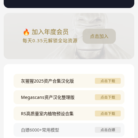
🔥 加入年度会员
点击加入
每天0.35元解锁全站资源
灰猩猩2025资产合集汉化版
点击下载
Megascans资产汉化整理版
点击下载
RS高质量室内植物预设合集
点击下载
白嫖6000+常用模型
点击白嫖