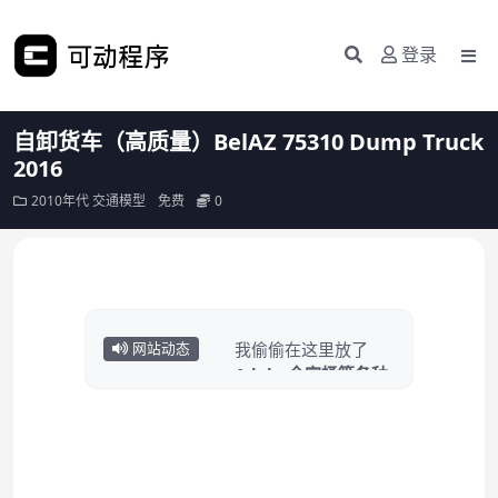
登录
自卸货车（高质量）BelAZ 75310 Dump Truck
2016
2010年代
交通模型
免费
0
我偷偷在这里放了
网站动态
Adobe全家桶等各种
常用软件……
点击白嫖