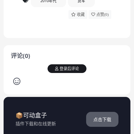
2010年代
货车
收藏
点赞(
0
)
评论(0)
登录后评论
📦可动盒子
点击下载
插件下载和在线更新