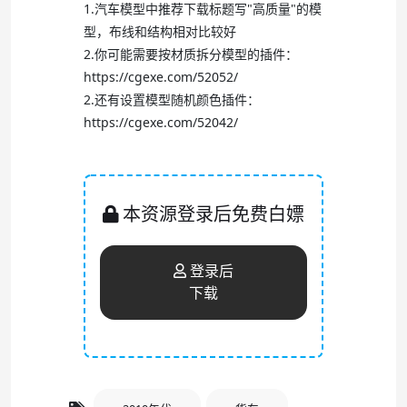
1.汽车模型中推荐下载标题写"高质量"的模
型，布线和结构相对比较好
2.你可能需要按材质拆分模型的插件：
https://cgexe.com/52052/
2.还有设置模型随机颜色插件：
https://cgexe.com/52042/
本资源登录后免费白嫖
登录后
下载