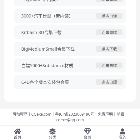
3000+汽车模型（带内饰）
点击白嫖
Kitbash 3D合集下载
点击白嫖
BigMediumSmall合集下载
点击下载
白嫖5000+Substance材质
点击白嫖
C4D各个版本安装包合集
点击白嫖
可动程序丨CGexe.com
丨粤ICP备2023069196号
丨免责声明
丨邮箱：
cgexe@qq.com
首页
分类
会员
我的