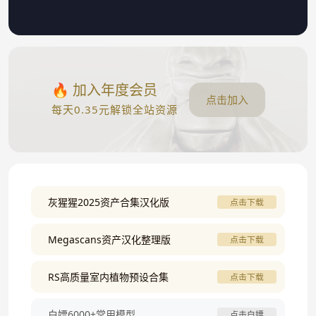
🔥 加入年度会员
点击加入
每天0.35元解锁全站资源
灰猩猩2025资产合集汉化版
点击下载
Megascans资产汉化整理版
点击下载
RS高质量室内植物预设合集
点击下载
白嫖6000+常用模型
点击白嫖