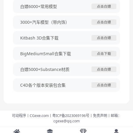
白嫖6000+常用模型
点击白嫖
3000+汽车模型（带内饰）
点击白嫖
Kitbash 3D合集下载
点击白嫖
BigMediumSmall合集下载
点击下载
白嫖5000+Substance材质
点击白嫖
C4D各个版本安装包合集
点击白嫖
可动程序丨CGexe.com
丨粤ICP备2023069196号
丨免责声明
丨邮箱：
cgexe@qq.com