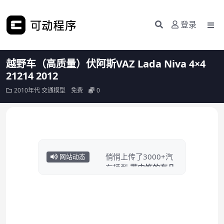
登录
越野车（高质量）伏阿斯VAZ Lada Niva 4×4
21214 2012
2010年代
交通模型
免费
0
悄悄上传了3000+汽
网站动态
车模型
带内饰的有几
百个……
点击白嫖