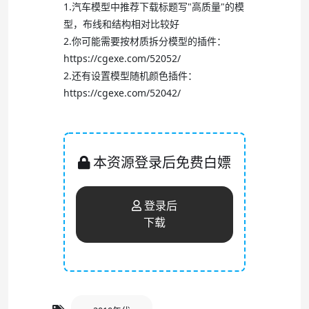
1.汽车模型中推荐下载标题写"高质量"的模
型，布线和结构相对比较好
2.你可能需要按材质拆分模型的插件：
https://cgexe.com/52052/
2.还有设置模型随机颜色插件：
https://cgexe.com/52042/
本资源登录后免费白嫖
登录后
下载