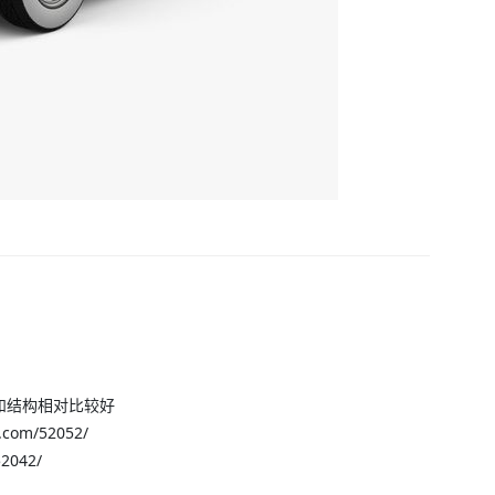
和结构相对比较好
om/52052/
2042/