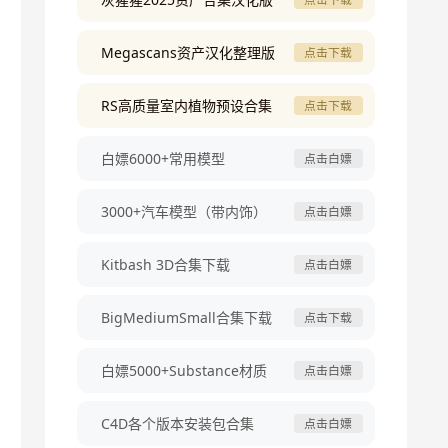
Megascans资产汉化整理版
点击下载
RS高质量室内植物预设合集
点击下载
白嫖6000+常用模型
点击白嫖
3000+汽车模型（带内饰）
点击白嫖
Kitbash 3D合集下载
点击白嫖
BigMediumSmall合集下载
点击下载
白嫖5000+Substance材质
点击白嫖
C4D各个版本安装包合集
点击白嫖