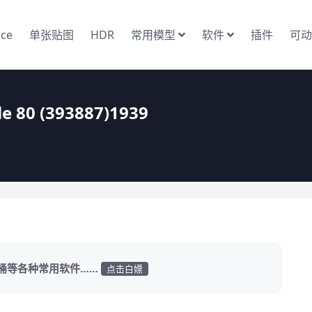
nce
单张贴图
HDR
常用模型
软件
插件
可动
0 (393887)1939
家桶等各种常用软件……
点击白嫖