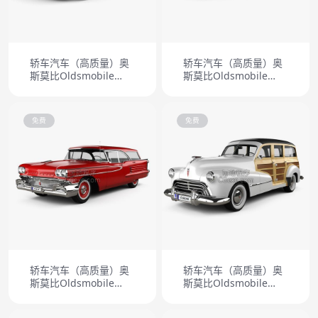
轿车汽车（高质量）奥
轿车汽车（高质量）奥
斯莫比Oldsmobile
斯莫比Oldsmobile
Alero 1998
Cutlass 442 (3817)
Holiday coupe 1966
免费
免费
轿车汽车（高质量）奥
轿车汽车（高质量）奥
斯莫比Oldsmobile
斯莫比Oldsmobile
Dynamic 88 Fiesta
Special 66-68 旅行车
Holiday 旅行车 1958
1947