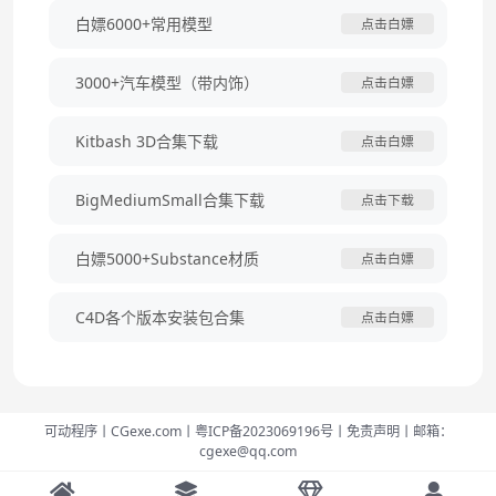
白嫖6000+常用模型
点击白嫖
3000+汽车模型（带内饰）
点击白嫖
Kitbash 3D合集下载
点击白嫖
BigMediumSmall合集下载
点击下载
白嫖5000+Substance材质
点击白嫖
C4D各个版本安装包合集
点击白嫖
可动程序丨CGexe.com
丨粤ICP备2023069196号
丨免责声明
丨邮箱：
cgexe@qq.com