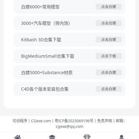
白嫖6000+常用模型
点击白嫖
3000+汽车模型（带内饰）
点击白嫖
Kitbash 3D合集下载
点击白嫖
BigMediumSmall合集下载
点击下载
白嫖5000+Substance材质
点击白嫖
C4D各个版本安装包合集
点击白嫖
可动程序丨CGexe.com
丨粤ICP备2023069196号
丨免责声明
丨邮箱：
cgexe@qq.com