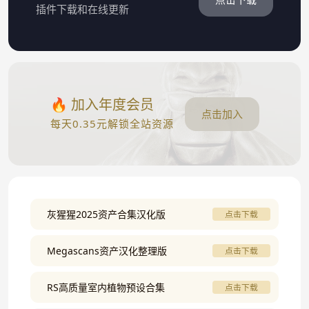
插件下载和在线更新
🔥 加入年度会员
点击加入
每天0.35元解锁全站资源
灰猩猩2025资产合集汉化版
点击下载
Megascans资产汉化整理版
点击下载
RS高质量室内植物预设合集
点击下载