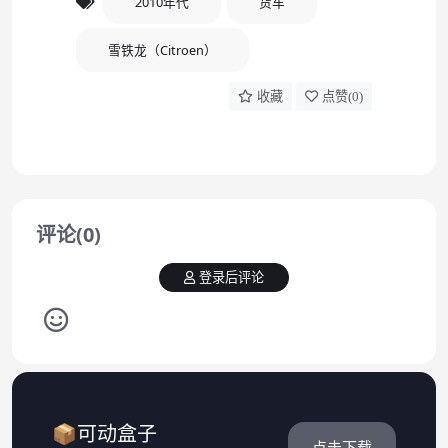
2010年代
货车
雪铁龙（Citroen）
收藏
点赞(
0
)
评论(0)
登录后评论
📦可动盒子
点击下载