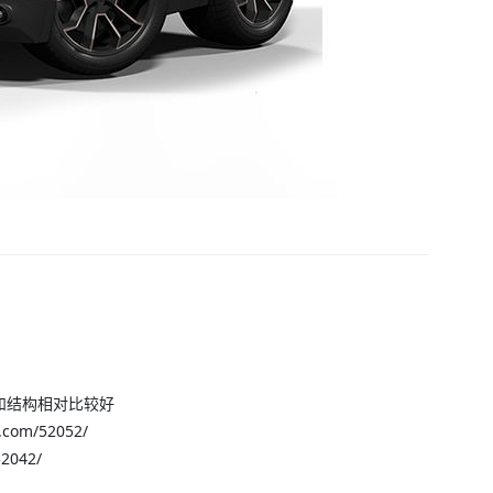
和结构相对比较好
om/52052/
2042/