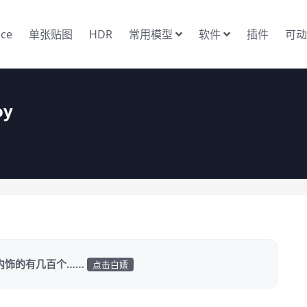
nce
单张贴图
HDR
常用模型
软件
插件
可动
oy
内饰的有几百个……
点击白嫖