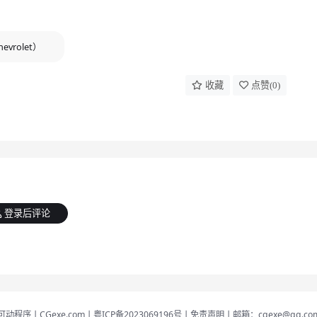
vrolet）
收藏
点赞(
0
)
登录后评论
可动程序丨CGexe.com
丨粤ICP备2023069196号
丨免责声明
丨邮箱：cgexe@qq.co