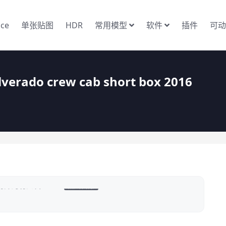
nce
单张贴图
HDR
常用模型
软件
插件
可动
ado crew cab short box 2016
家桶等各种常用软件……
点击白嫖