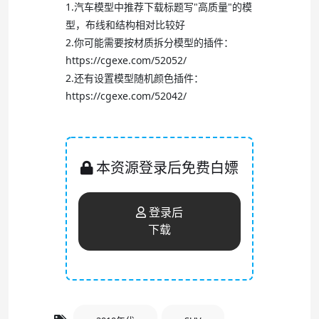
1.汽车模型中推荐下载标题写"高质量"的模
型，布线和结构相对比较好
2.你可能需要按材质拆分模型的插件：
https://cgexe.com/52052/
2.还有设置模型随机颜色插件：
https://cgexe.com/52042/
本资源登录后免费白嫖
登录后
下载