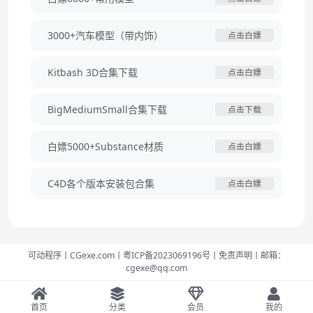
3000+汽车模型（带内饰）
点击白嫖
Kitbash 3D合集下载
点击白嫖
BigMediumSmall合集下载
点击下载
白嫖5000+Substance材质
点击白嫖
C4D各个版本安装包合集
点击白嫖
可动程序丨CGexe.com
丨粤ICP备2023069196号
丨免责声明
丨邮箱：
cgexe@qq.com
首页
分类
会员
我的