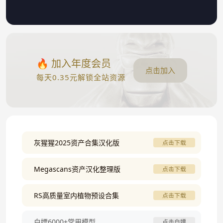
🔥 加入年度会员
点击加入
每天0.35元解锁全站资源
灰猩猩2025资产合集汉化版
点击下载
Megascans资产汉化整理版
点击下载
RS高质量室内植物预设合集
点击下载
白嫖6000+常用模型
点击白嫖