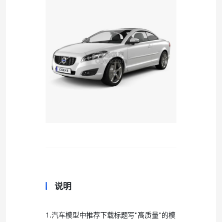
说明
1.汽车模型中推荐下载标题写"高质量"的模