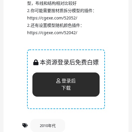
型，布线和结构相对比较好
2.你可能需要按材质拆分模型的插件：
https://cgexe.com/52052/
2.还有设置模型随机颜色插件：
https://cgexe.com/52042/
本资源登录后免费白嫖
登录后
下载
2010年代