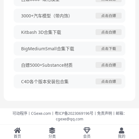
3000+汽车模型（带内饰）
点击白嫖
Kitbash 3D合集下载
点击白嫖
BigMediumSmall合集下载
点击下载
白嫖5000+Substance材质
点击白嫖
C4D各个版本安装包合集
点击白嫖
可动程序丨CGexe.com
丨粤ICP备2023069196号
丨免责声明
丨邮箱：
cgexe@qq.com
首页
分类
会员
我的