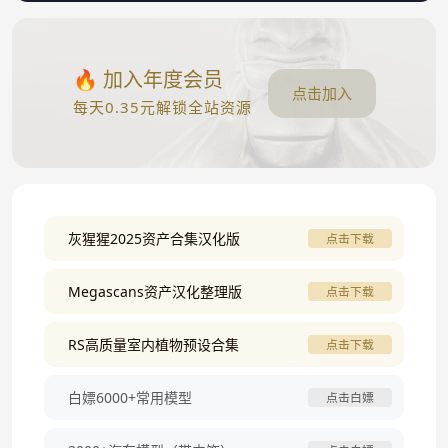
🔥 加入年度会员
点击加入
每天0.35元解锁全站资源
灰猩猩2025资产合集汉化版
点击下载
Megascans资产汉化整理版
点击下载
RS高质量室内植物预设合集
点击下载
白嫖6000+常用模型
点击白嫖