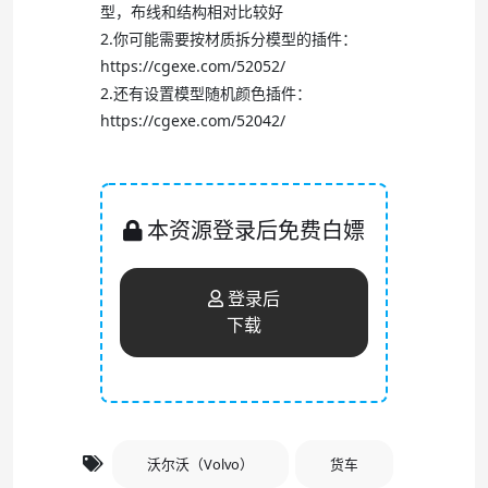
型，布线和结构相对比较好
2.你可能需要按材质拆分模型的插件：
https://cgexe.com/52052/
2.还有设置模型随机颜色插件：
https://cgexe.com/52042/
本资源登录后免费白嫖
登录后
下载
沃尔沃（Volvo）
货车