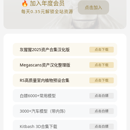
🔥 加入年度会员
点击加入
每天0.35元解锁全站资源
灰猩猩2025资产合集汉化版
点击下载
Megascans资产汉化整理版
点击下载
RS高质量室内植物预设合集
点击下载
白嫖6000+常用模型
点击白嫖
3000+汽车模型（带内饰）
点击白嫖
Kitbash 3D合集下载
点击白嫖