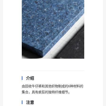
介绍
由回收牛仔裤和其他织物制成的6种材料的
集合，具有疯狂的独特纤维细节。
注意