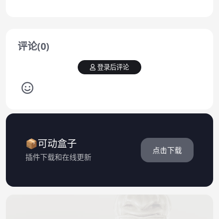
评论(0)
登录后评论
📦可动盒子
点击下载
插件下载和在线更新