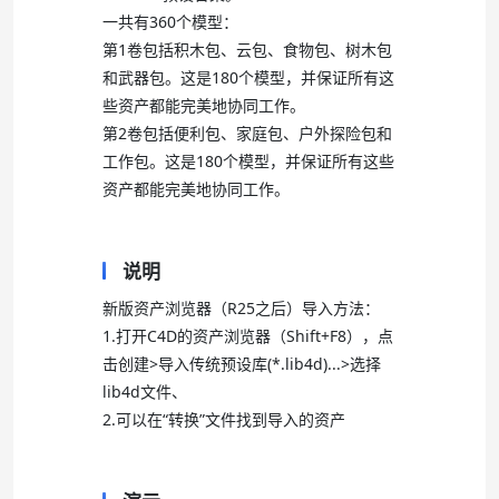
一共有360个模型：
第1卷包括积木包、云包、食物包、树木包
和武器包。这是180个模型，并保证所有这
些资产都能完美地协同工作。
第2卷包括便利包、家庭包、户外探险包和
工作包。这是180个模型，并保证所有这些
资产都能完美地协同工作。
说明
新版资产浏览器（R25之后）导入方法：
1.打开C4D的资产浏览器（Shift+F8），点
击创建>导入传统预设库(*.lib4d)...>选择
lib4d文件、
2.可以在“转换”文件找到导入的资产