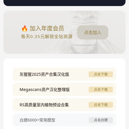
🔥 加入年度会员
点击加入
每天0.35元解锁全站资源
灰猩猩2025资产合集汉化版
点击下载
Megascans资产汉化整理版
点击下载
RS高质量室内植物预设合集
点击下载
白嫖6000+常用模型
点击白嫖