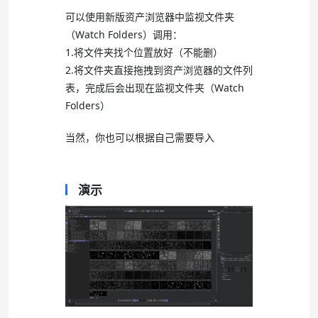
可以使用新版资产浏览器中监视文件夹
（Watch Folders）调用：
1.将文件夹找个位置放好（不能删）
2.将文件夹直接拖拽到资产浏览器的文件列
表，完成后会出现在监视文件夹（Watch
Folders）
当然，你也可以根据自己需要导入
演示