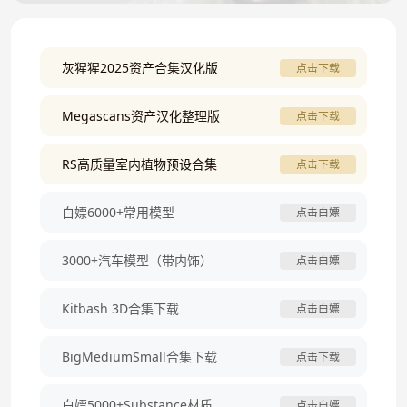
灰猩猩2025资产合集汉化版
点击下载
Megascans资产汉化整理版
点击下载
RS高质量室内植物预设合集
点击下载
白嫖6000+常用模型
点击白嫖
3000+汽车模型（带内饰）
点击白嫖
Kitbash 3D合集下载
点击白嫖
BigMediumSmall合集下载
点击下载
白嫖5000+Substance材质
点击白嫖