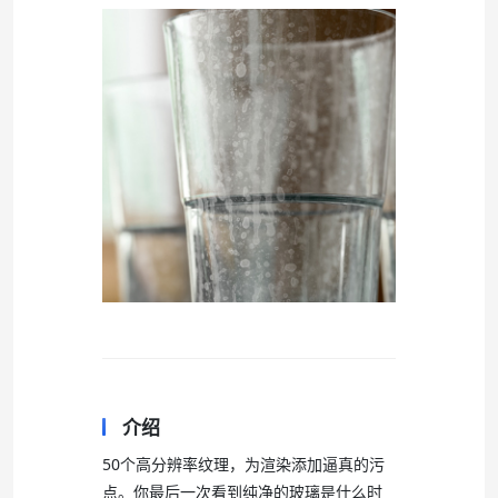
介绍
50个高分辨率纹理，为渲染添加逼真的污
点。你最后一次看到纯净的玻璃是什么时