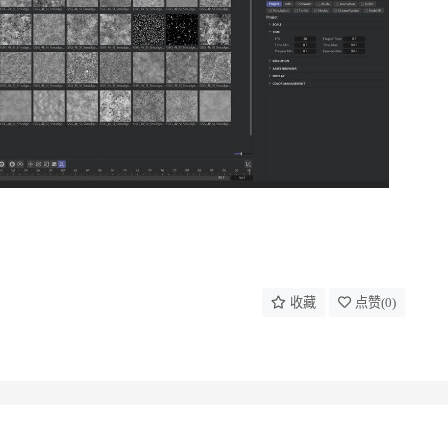
收藏
点赞(
0
)