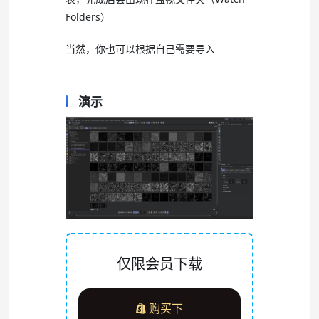
Folders）
当然，你也可以根据自己需要导入
演示
仅限会员下载
购买下