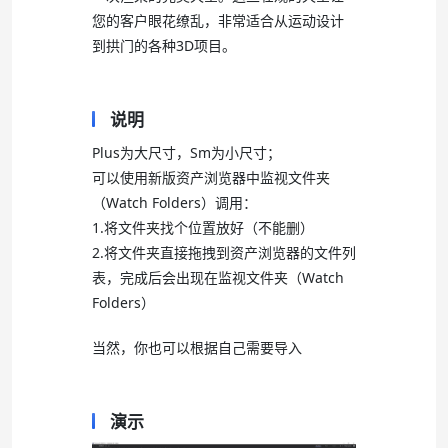
您的客户眼花缭乱，非常适合从运动设计
到拱门的各种3D项目。
说明
Plus为大尺寸，Sm为小尺寸；
可以使用新版资产浏览器中监视文件夹
（Watch Folders）调用：
1.将文件夹找个位置放好（不能删）
2.将文件夹直接拖拽到资产浏览器的文件列
表，完成后会出现在监视文件夹（Watch
Folders）
当然，你也可以根据自己需要导入
演示