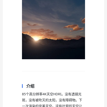
介绍
85个高分辨率4K天空HDRI。没有透镜光
斑，没有被吹灭的太阳，没有障碍物。下
一次渲染的完美天空。这些壮观的天空让