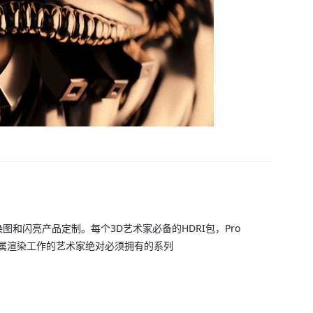
图和闪亮产品定制。每个3D艺术家必备的HDRI包，Pro
是从事金属渲染工作的艺术家绝对必须拥有的系列