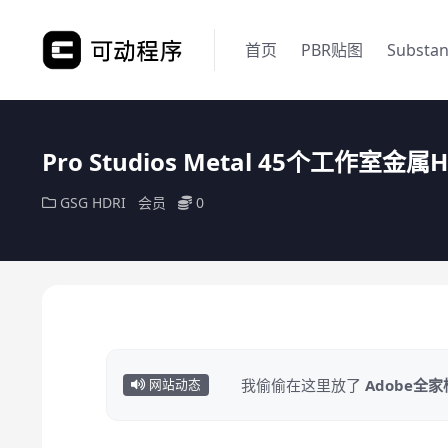
首页
PBR贴图
Substa
Pro Studios Metal 45个工作室金属H
GSG
HDRI
会员
0
我偷偷在这里放了
Adobe全
网站动态