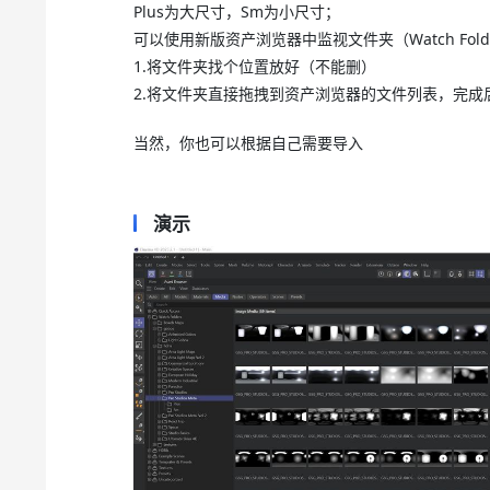
Plus为大尺寸，Sm为小尺寸；
可以使用新版资产浏览器中监视文件夹（Watch Fold
1.将文件夹找个位置放好（不能删）
2.将文件夹直接拖拽到资产浏览器的文件列表，完成后会出
当然，你也可以根据自己需要导入
演示