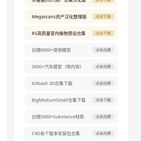
Megascans资产汉化整理版
点击下载
RS高质量室内植物预设合集
点击下载
白嫖6000+常用模型
点击白嫖
3000+汽车模型（带内饰）
点击白嫖
Kitbash 3D合集下载
点击白嫖
BigMediumSmall合集下载
点击下载
白嫖5000+Substance材质
点击白嫖
C4D各个版本安装包合集
点击白嫖