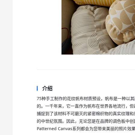
介绍
75种手工制作的花纹帆布材质预设，帆布是一种以
的。一千年来，它一直作为帆布在世界各地流行，但
捕捉到了该材料不可磨灭的紧密棉织物的真实纹理和
的中世纪氛围。因此，无论您是在品牌的调色板中创
Patterned Canvas系列都会为您带来美丽的