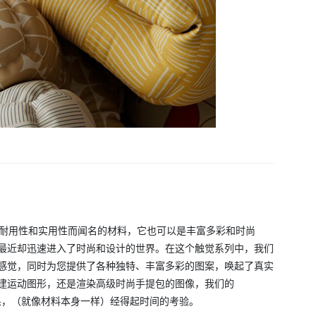
其耐用性和实用性而闻名的材料，它也可以是丰富多彩和时尚
最近却迅速进入了时尚和设计的世界。在这个触觉系列中，我们
感觉，同时为您提供了各种独特、丰富多彩的图案，唤起了真实
建运动图形，还是渲染高级时尚手提包的图像，我们的
照片效果，（就像材料本身一样）经得起时间的考验。