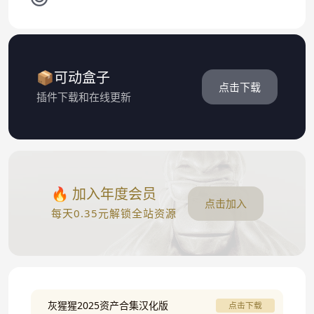
📦可动盒子
点击下载
插件下载和在线更新
🔥 加入年度会员
点击加入
每天0.35元解锁全站资源
灰猩猩2025资产合集汉化版
点击下载