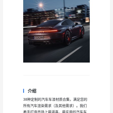
介绍
38种定制的汽车车漆材质合集，满足您的
所有汽车渲染需求（及其他需求）。我们
着手打造市场上最逼真、最实用的汽车车