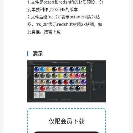
1.文件是octan和redshift的材质预设，分
别单独制作了2k和4k的版本
2.文件后缀“oc_2k”表示octane材质2k贴
图，“rs_2k”表示redshift材质2k贴图，如
此类推，按需下载
演示
仅限会员下载